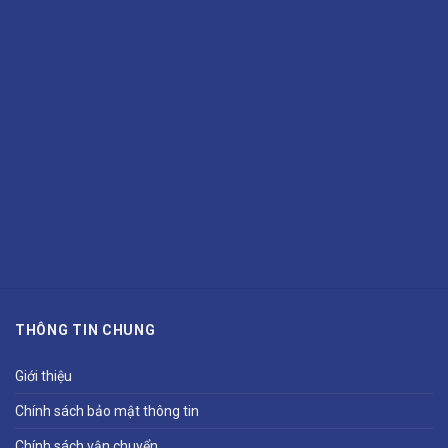
THÔNG TIN CHUNG
Giới thiệu
Chính sách bảo mật thông tin
Chính sách vận chuyển