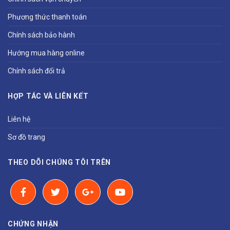
Phương thức thanh toán
Chính sách bảo hành
Hướng mua hàng online
Chính sách đổi trả
HỢP TÁC VÀ LIÊN KẾT
Liên hệ
Sơ đồ trang
THEO DÕI CHÚNG TÔI TRÊN
CHỨNG NHẬN