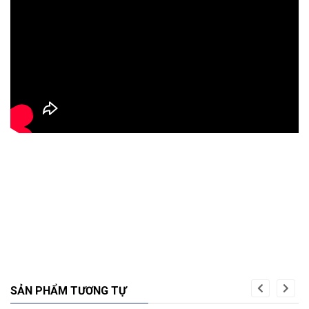
SẢN PHẨM TƯƠNG TỰ