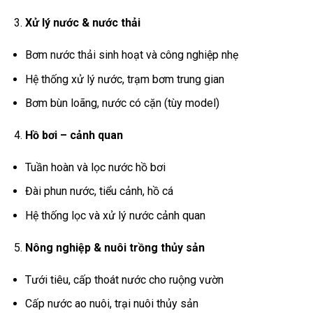
Xử lý nước & nước thải
Bơm nước thải sinh hoạt và công nghiệp nhẹ
Hệ thống xử lý nước, trạm bơm trung gian
Bơm bùn loãng, nước có cặn (tùy model)
Hồ bơi – cảnh quan
Tuần hoàn và lọc nước hồ bơi
Đài phun nước, tiểu cảnh, hồ cá
Hệ thống lọc và xử lý nước cảnh quan
Nông nghiệp & nuôi trồng thủy sản
Tưới tiêu, cấp thoát nước cho ruộng vườn
Cấp nước ao nuôi, trại nuôi thủy sản