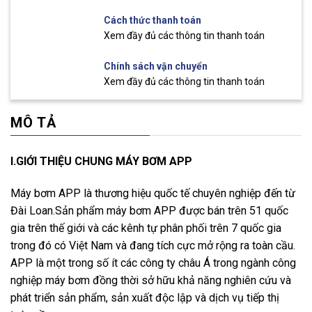
Cách thức thanh toán
Xem đầy đủ các thông tin thanh toán
Chính sách vận chuyển
Xem đầy đủ các thông tin thanh toán
MÔ TẢ
I.GIỚI THIỆU CHUNG MÁY BƠM APP
Máy bơm APP là thương hiệu quốc tế chuyên nghiệp đến từ
Đài Loan.Sản phẩm máy bơm APP được bán trên 51 quốc
gia trên thế giới và các kênh tự phân phối trên 7 quốc gia
trong đó có Việt Nam và đang tích cực mở rộng ra toàn cầu.
APP là một trong số ít các công ty châu Á trong ngành công
nghiệp máy bơm đồng thời sở hữu khả năng nghiên cứu và
phát triển sản phẩm, sản xuất độc lập và dịch vụ tiếp thị