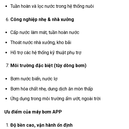
Tuần hoàn và lọc nước trong hệ thống nuôi
Công nghiệp nhẹ & nhà xưởng
Cấp nước làm mát, tuần hoàn nước
Thoát nước nhà xưởng, kho bãi
Hỗ trợ các hệ thống kỹ thuật phụ trợ
Môi trường đặc biệt (tùy dòng bơm)
Bơm nước biển, nước lợ
Bơm hóa chất nhẹ, dung dịch ăn mòn thấp
Ứng dụng trong môi trường ẩm ướt, ngoài trời
Ưu điểm của máy bơm APP
Độ bền cao, vận hành ổn định