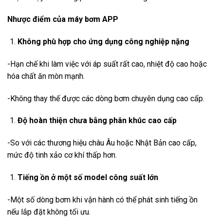
Nhược điểm của máy bơm APP
Không phù hợp cho ứng dụng công nghiệp nặng
-Hạn chế khi làm việc với áp suất rất cao, nhiệt độ cao hoặc
hóa chất ăn mòn mạnh.
-Không thay thế được các dòng bơm chuyên dụng cao cấp.
Độ hoàn thiện chưa bằng phân khúc cao cấp
-So với các thương hiệu châu Âu hoặc Nhật Bản cao cấp,
mức độ tinh xảo cơ khí thấp hơn.
Tiếng ồn ở một số model công suất lớn
-Một số dòng bơm khi vận hành có thể phát sinh tiếng ồn
nếu lắp đặt không tối ưu.