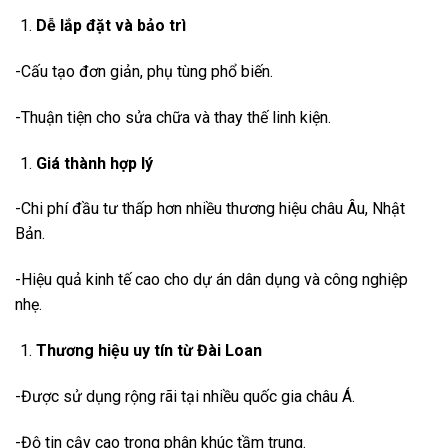
Dễ lắp đặt và bảo trì
-Cấu tạo đơn giản, phụ tùng phổ biến.
-Thuận tiện cho sửa chữa và thay thế linh kiện.
Giá thành hợp lý
-Chi phí đầu tư thấp hơn nhiều thương hiệu châu Âu, Nhật
Bản.
-Hiệu quả kinh tế cao cho dự án dân dụng và công nghiệp
nhẹ.
Thương hiệu uy tín từ Đài Loan
-Được sử dụng rộng rãi tại nhiều quốc gia châu Á.
-Độ tin cậy cao trong phân khúc tầm trung.