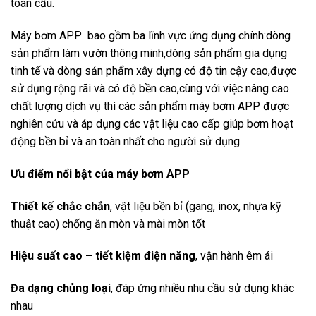
toàn cầu.
Máy bơm APP bao gồm ba lĩnh vực ứng dụng chính:dòng
sản phẩm làm vườn thông minh,dòng sản phẩm gia dụng
tinh tế và dòng sản phẩm xây dựng có độ tin cậy cao,được
sử dụng rộng rãi và có độ bền cao,cùng với việc nâng cao
chất lượng dịch vụ thì các sản phẩm máy bơm APP được
nghiên cứu và áp dụng các vật liệu cao cấp giúp bơm hoạt
động bền bỉ và an toàn nhất cho người sử dụng
Ưu điểm nổi bật của máy bơm APP
Thiết kế chắc chắn
, vật liệu bền bỉ (gang, inox, nhựa kỹ
thuật cao) chống ăn mòn và mài mòn tốt
Hiệu suất cao – tiết kiệm điện năng
, vận hành êm ái
Đa dạng chủng loại
, đáp ứng nhiều nhu cầu sử dụng khác
nhau