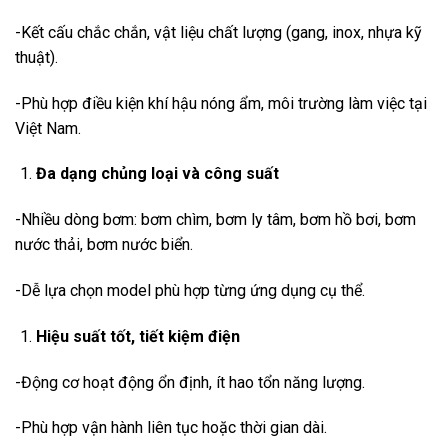
-Kết cấu chắc chắn, vật liệu chất lượng (gang, inox, nhựa kỹ
thuật).
-Phù hợp điều kiện khí hậu nóng ẩm, môi trường làm việc tại
Việt Nam.
Đa dạng chủng loại và công suất
-Nhiều dòng bơm: bơm chìm, bơm ly tâm, bơm hồ bơi, bơm
nước thải, bơm nước biển.
-Dễ lựa chọn model phù hợp từng ứng dụng cụ thể.
Hiệu suất tốt, tiết kiệm điện
-Động cơ hoạt động ổn định, ít hao tổn năng lượng.
-Phù hợp vận hành liên tục hoặc thời gian dài.