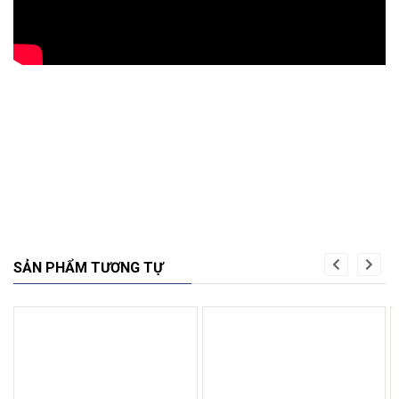
SẢN PHẨM TƯƠNG TỰ