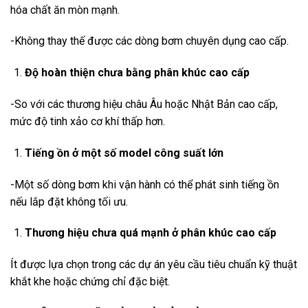
hóa chất ăn mòn mạnh.
-Không thay thế được các dòng bơm chuyên dụng cao cấp.
Độ hoàn thiện chưa bằng phân khúc cao cấp
-So với các thương hiệu châu Âu hoặc Nhật Bản cao cấp,
mức độ tinh xảo cơ khí thấp hơn.
Tiếng ồn ở một số model công suất lớn
-Một số dòng bơm khi vận hành có thể phát sinh tiếng ồn
nếu lắp đặt không tối ưu.
Thương hiệu chưa quá mạnh ở phân khúc cao cấp
Ít được lựa chọn trong các dự án yêu cầu tiêu chuẩn kỹ thuật
khắt khe hoặc chứng chỉ đặc biệt.