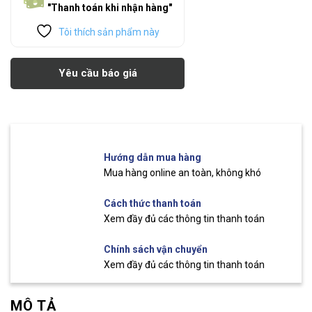
"Thanh toán khi nhận hàng"
Tôi thích sản phẩm này
Yêu cầu báo giá
Hướng dẫn mua hàng
Mua hàng online an toàn, không khó
Cách thức thanh toán
Xem đầy đủ các thông tin thanh toán
Chính sách vận chuyển
Xem đầy đủ các thông tin thanh toán
MÔ TẢ