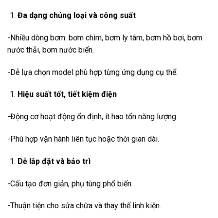
Đa dạng chủng loại và công suất
-Nhiều dòng bơm: bơm chìm, bơm ly tâm, bơm hồ bơi, bơm
nước thải, bơm nước biển.
-Dễ lựa chọn model phù hợp từng ứng dụng cụ thể.
Hiệu suất tốt, tiết kiệm điện
-Động cơ hoạt động ổn định, ít hao tổn năng lượng.
-Phù hợp vận hành liên tục hoặc thời gian dài.
Dễ lắp đặt và bảo trì
-Cấu tạo đơn giản, phụ tùng phổ biến.
-Thuận tiện cho sửa chữa và thay thế linh kiện.