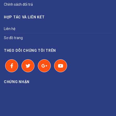
Chính sách đổi trả
HỢP TÁC VÀ LIÊN KẾT
Liên hệ
Sơ đồ trang
THEO DÕI CHÚNG TÔI TRÊN
CHỨNG NHẬN