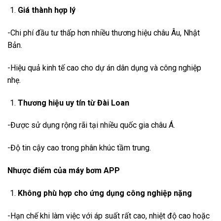
Giá thành hợp lý
-Chi phí đầu tư thấp hơn nhiều thương hiệu châu Âu, Nhật
Bản.
-Hiệu quả kinh tế cao cho dự án dân dụng và công nghiệp
nhẹ.
Thương hiệu uy tín từ Đài Loan
-Được sử dụng rộng rãi tại nhiều quốc gia châu Á.
-Độ tin cậy cao trong phân khúc tầm trung.
Nhược điểm của máy bơm APP
Không phù hợp cho ứng dụng công nghiệp nặng
-Hạn chế khi làm việc với áp suất rất cao, nhiệt độ cao hoặc