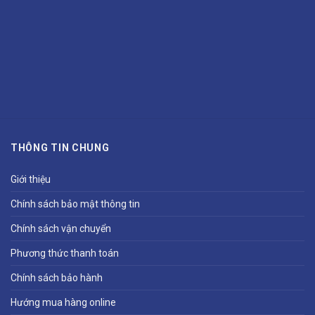
THÔNG TIN CHUNG
Giới thiệu
Chính sách bảo mật thông tin
Chính sách vận chuyển
Phương thức thanh toán
Chính sách bảo hành
Hướng mua hàng online