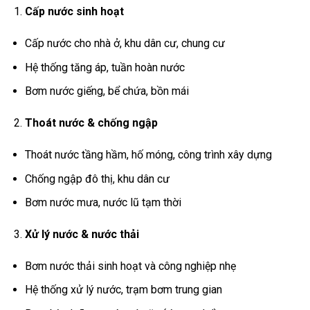
Cấp nước sinh hoạt
Cấp nước cho nhà ở, khu dân cư, chung cư
Hệ thống tăng áp, tuần hoàn nước
Bơm nước giếng, bể chứa, bồn mái
Thoát nước & chống ngập
Thoát nước tầng hầm, hố móng, công trình xây dựng
Chống ngập đô thị, khu dân cư
Bơm nước mưa, nước lũ tạm thời
Xử lý nước & nước thải
Bơm nước thải sinh hoạt và công nghiệp nhẹ
Hệ thống xử lý nước, trạm bơm trung gian