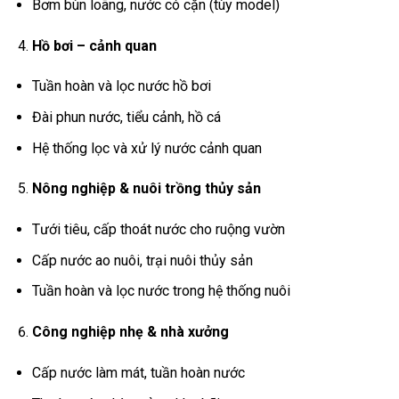
Bơm bùn loãng, nước có cặn (tùy model)
Hồ bơi – cảnh quan
Tuần hoàn và lọc nước hồ bơi
Đài phun nước, tiểu cảnh, hồ cá
Hệ thống lọc và xử lý nước cảnh quan
Nông nghiệp & nuôi trồng thủy sản
Tưới tiêu, cấp thoát nước cho ruộng vườn
Cấp nước ao nuôi, trại nuôi thủy sản
Tuần hoàn và lọc nước trong hệ thống nuôi
Công nghiệp nhẹ & nhà xưởng
Cấp nước làm mát, tuần hoàn nước