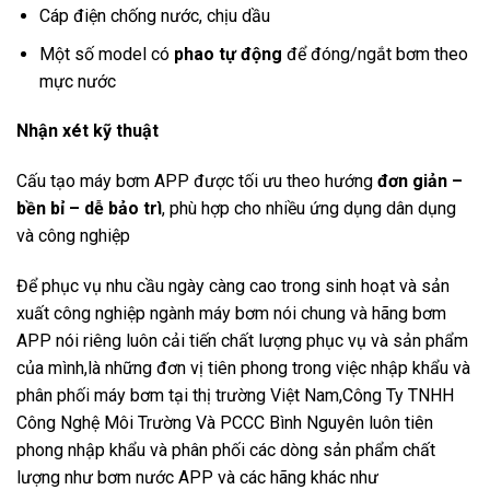
Cáp điện chống nước, chịu dầu
Một số model có
phao tự động
để đóng/ngắt bơm theo
mực nước
Nhận xét kỹ thuật
Cấu tạo máy bơm APP được tối ưu theo hướng
đơn giản –
bền bỉ – dễ bảo trì
, phù hợp cho nhiều ứng dụng dân dụng
và công nghiệp
Để phục vụ nhu cầu ngày càng cao trong sinh hoạt và sản
xuất công nghiệp ngành máy bơm nói chung và hãng bơm
APP nói riêng luôn cải tiến chất lượng phục vụ và sản phẩm
của mình,là những đơn vị tiên phong trong việc nhập khẩu và
phân phối máy bơm tại thị trường Việt Nam,Công Ty TNHH
Công Nghệ Môi Trường Và PCCC Bình Nguyên luôn tiên
phong nhập khẩu và phân phối các dòng sản phẩm chất
lượng như bơm nước APP và các hãng khác như