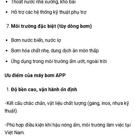
Thoát nước nhà xưởng, kho bãi
Hỗ trợ các hệ thống kỹ thuật phụ trợ
Môi trường đặc biệt (tùy dòng bơm)
Bơm nước biển, nước lợ
Bơm hóa chất nhẹ, dung dịch ăn mòn thấp
Ứng dụng trong môi trường ẩm ướt, ngoài trời
Ưu điểm của máy bơm APP
Độ bền cao, vận hành ổn định
-Kết cấu chắc chắn, vật liệu chất lượng (gang, inox, nhựa kỹ
thuật).
-Phù hợp điều kiện khí hậu nóng ẩm, môi trường làm việc tại
Việt Nam.