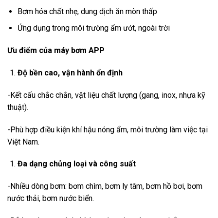
Bơm hóa chất nhẹ, dung dịch ăn mòn thấp
Ứng dụng trong môi trường ẩm ướt, ngoài trời
Ưu điểm của máy bơm APP
Độ bền cao, vận hành ổn định
-Kết cấu chắc chắn, vật liệu chất lượng (gang, inox, nhựa kỹ
thuật).
-Phù hợp điều kiện khí hậu nóng ẩm, môi trường làm việc tại
Việt Nam.
Đa dạng chủng loại và công suất
-Nhiều dòng bơm: bơm chìm, bơm ly tâm, bơm hồ bơi, bơm
nước thải, bơm nước biển.