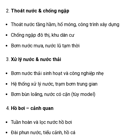
Thoát nước & chống ngập
Thoát nước tầng hầm, hố móng, công trình xây dựng
Chống ngập đô thị, khu dân cư
Bơm nước mưa, nước lũ tạm thời
Xử lý nước & nước thải
Bơm nước thải sinh hoạt và công nghiệp nhẹ
Hệ thống xử lý nước, trạm bơm trung gian
Bơm bùn loãng, nước có cặn (tùy model)
Hồ bơi – cảnh quan
Tuần hoàn và lọc nước hồ bơi
Đài phun nước, tiểu cảnh, hồ cá