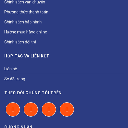
Chính sách vận chuyển
Phương thức thanh toán
Chính sách bảo hành
Hướng mua hàng online
Chính sách đổi trả
HỢP TÁC VÀ LIÊN KẾT
Liên hệ
Sơ đồ trang
THEO DÕI CHÚNG TÔI TRÊN
CHỨNG NHẬN