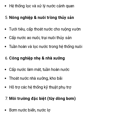
Hệ thống lọc và xử lý nước cảnh quan
Nông nghiệp & nuôi trồng thủy sản
Tưới tiêu, cấp thoát nước cho ruộng vườn
Cấp nước ao nuôi, trại nuôi thủy sản
Tuần hoàn và lọc nước trong hệ thống nuôi
Công nghiệp nhẹ & nhà xưởng
Cấp nước làm mát, tuần hoàn nước
Thoát nước nhà xưởng, kho bãi
Hỗ trợ các hệ thống kỹ thuật phụ trợ
Môi trường đặc biệt (tùy dòng bơm)
Bơm nước biển, nước lợ