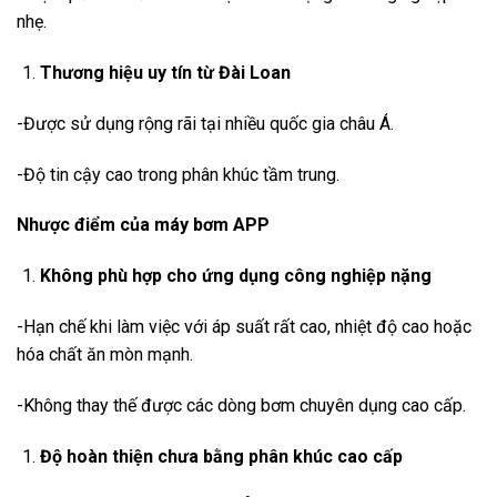
nhẹ.
Thương hiệu uy tín từ Đài Loan
-Được sử dụng rộng rãi tại nhiều quốc gia châu Á.
-Độ tin cậy cao trong phân khúc tầm trung.
Nhược điểm của máy bơm APP
Không phù hợp cho ứng dụng công nghiệp nặng
-Hạn chế khi làm việc với áp suất rất cao, nhiệt độ cao hoặc
hóa chất ăn mòn mạnh.
-Không thay thế được các dòng bơm chuyên dụng cao cấp.
Độ hoàn thiện chưa bằng phân khúc cao cấp