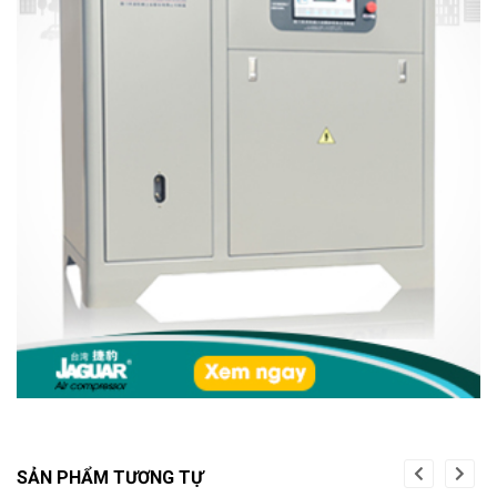
SẢN PHẨM TƯƠNG TỰ