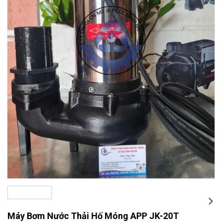
Máy Bơm Nước Thải Hố Móng APP JK-20T