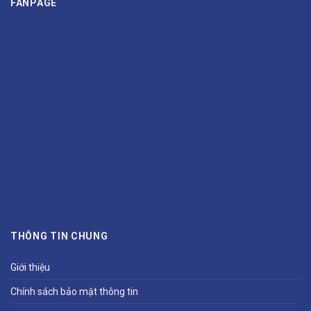
FANPAGE
THÔNG TIN CHUNG
Giới thiệu
Chính sách bảo mật thông tin