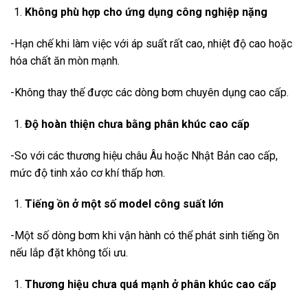
Không phù hợp cho ứng dụng công nghiệp nặng
-Hạn chế khi làm việc với áp suất rất cao, nhiệt độ cao hoặc
hóa chất ăn mòn mạnh.
-Không thay thế được các dòng bơm chuyên dụng cao cấp.
Độ hoàn thiện chưa bằng phân khúc cao cấp
-So với các thương hiệu châu Âu hoặc Nhật Bản cao cấp,
mức độ tinh xảo cơ khí thấp hơn.
Tiếng ồn ở một số model công suất lớn
-Một số dòng bơm khi vận hành có thể phát sinh tiếng ồn
nếu lắp đặt không tối ưu.
Thương hiệu chưa quá mạnh ở phân khúc cao cấp