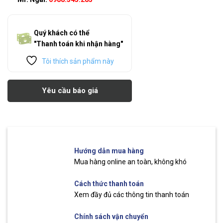
Quý khách có thể
"Thanh toán khi nhận hàng"
Tôi thích sản phẩm này
Yêu cầu báo giá
Hướng dẫn mua hàng
Mua hàng online an toàn, không khó
Cách thức thanh toán
Xem đầy đủ các thông tin thanh toán
Chính sách vận chuyển