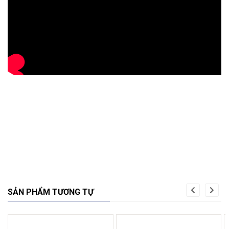
SẢN PHẨM TƯƠNG TỰ