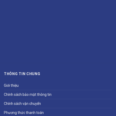
THÔNG TIN CHUNG
Giới thiệu
Chính sách bảo mật thông tin
Chính sách vận chuyển
Phương thức thanh toán