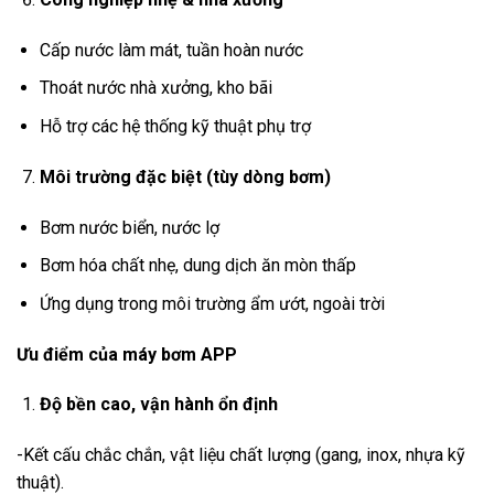
Cấp nước làm mát, tuần hoàn nước
Thoát nước nhà xưởng, kho bãi
Hỗ trợ các hệ thống kỹ thuật phụ trợ
Môi trường đặc biệt (tùy dòng bơm)
Bơm nước biển, nước lợ
Bơm hóa chất nhẹ, dung dịch ăn mòn thấp
Ứng dụng trong môi trường ẩm ướt, ngoài trời
Ưu điểm của máy bơm APP
Độ bền cao, vận hành ổn định
-Kết cấu chắc chắn, vật liệu chất lượng (gang, inox, nhựa kỹ
thuật).