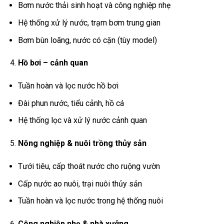
Bơm nước thải sinh hoạt và công nghiệp nhẹ
Hệ thống xử lý nước, trạm bơm trung gian
Bơm bùn loãng, nước có cặn (tùy model)
Hồ bơi – cảnh quan
Tuần hoàn và lọc nước hồ bơi
Đài phun nước, tiểu cảnh, hồ cá
Hệ thống lọc và xử lý nước cảnh quan
Nông nghiệp & nuôi trồng thủy sản
Tưới tiêu, cấp thoát nước cho ruộng vườn
Cấp nước ao nuôi, trại nuôi thủy sản
Tuần hoàn và lọc nước trong hệ thống nuôi
Công nghiệp nhẹ & nhà xưởng