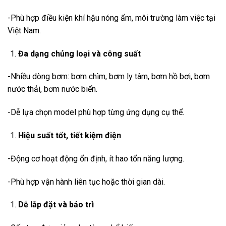
-Phù hợp điều kiện khí hậu nóng ẩm, môi trường làm việc tại
Việt Nam.
Đa dạng chủng loại và công suất
-Nhiều dòng bơm: bơm chìm, bơm ly tâm, bơm hồ bơi, bơm
nước thải, bơm nước biển.
-Dễ lựa chọn model phù hợp từng ứng dụng cụ thể.
Hiệu suất tốt, tiết kiệm điện
-Động cơ hoạt động ổn định, ít hao tổn năng lượng.
-Phù hợp vận hành liên tục hoặc thời gian dài.
Dễ lắp đặt và bảo trì