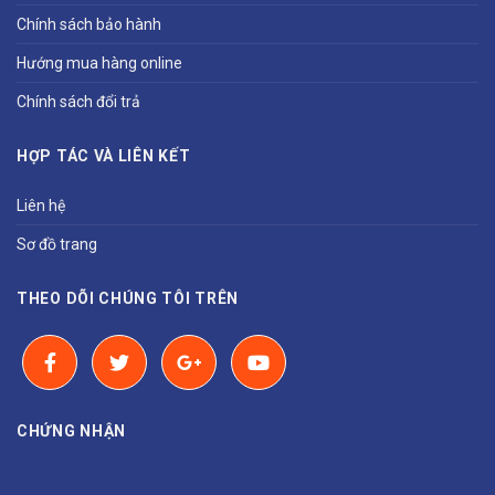
Chính sách bảo hành
Hướng mua hàng online
Chính sách đổi trả
HỢP TÁC VÀ LIÊN KẾT
Liên hệ
Sơ đồ trang
THEO DÕI CHÚNG TÔI TRÊN
CHỨNG NHẬN