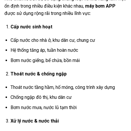
ổn định trong nhiều điều kiện khác nhau,
máy bơm APP
được sử dụng rộng rãi trong nhiều lĩnh vực:
Cấp nước sinh hoạt
Cấp nước cho nhà ở, khu dân cư, chung cư
Hệ thống tăng áp, tuần hoàn nước
Bơm nước giếng, bể chứa, bồn mái
Thoát nước & chống ngập
Thoát nước tầng hầm, hố móng, công trình xây dựng
Chống ngập đô thị, khu dân cư
Bơm nước mưa, nước lũ tạm thời
Xử lý nước & nước thải